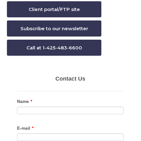
Client portal/FTP site
Subscribe to our newsletter
Call at 1-425-483-6600