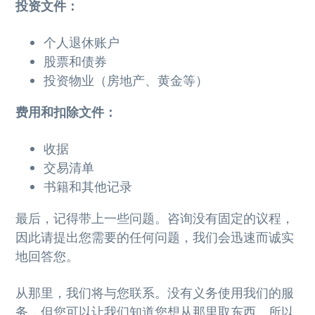
投资文件：
个人退休账户
股票和债券
投资物业（房地产、黄金等）
费用和扣除文件：
收据
交易清单
书籍和其他记录
最后，记得带上一些问题。咨询没有固定的议程，
因此请提出您需要的任何问题，我们会迅速而诚实
地回答您。
从那里，我们将与您联系。没有义务使用我们的服
务，但您可以让我们知道您想从那里取东西。所以