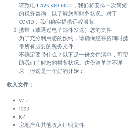
请致电
1-425-483-6600
，我们将安排一次简短
的税务咨询，以了解您和财务状况。对于
COVID，我们确实提供远程服务。
携带（或通过电子邮件发送）您的文件
为了充分利用您的预约，请确保您在咨询时携
带所有必要的税务文件。
不确定要带什么？以下是一份文件清单，可帮
助我们了解您的财务状况。这份清单并不详
尽，但这是一个好的开始：
收入文件：
W-2
1099
K-1
房地产和其他收入证明文件