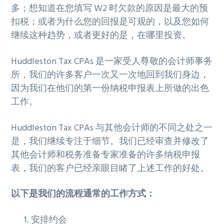
多；想知道在您填写 W2 时欠款的原因是最大的预
扣税；或者为什么您的回报是可观的，以及您如何
继续这种趋势，或者更好的是，在哪里投资。
Huddleston Tax CPAs 是一家受人尊敬的会计师事务
所，我们的许多客户一次又一次地回到我们身边，
因为我们在他们的第一份纳税申报表上所做的出色
工作。
Huddleston Tax CPAs 与其他会计师的不同之处之一
是，我们继续专注于细节。我们已经审查并修改了
其他会计师和税务准备专家准备的许多纳税申报
表，我们的客户已经亲眼目睹了上述工作的好处。
以下是我们的流程通常的工作方式：
安排约会