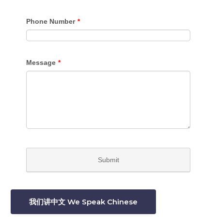
我们讲中文 We Speak Chinese