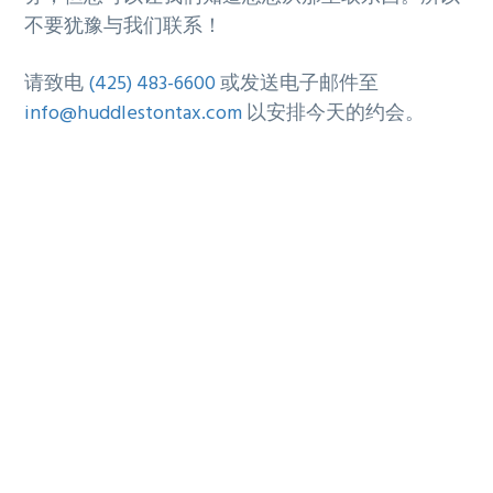
不要犹豫与我们联系！
请致电
(425) 483-6600
或发送电子邮件至
info@huddlestontax.com
以安排今天的约会。